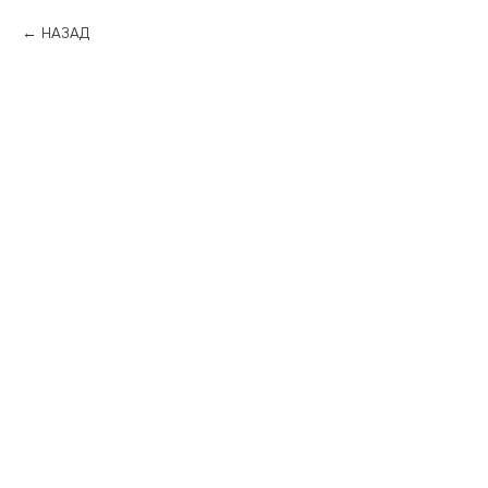
НАЗАД