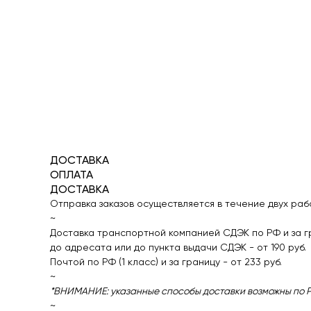
ДОСТАВКА
ОПЛАТА
ДОСТАВКА
Отправка заказов осуществляется в течение двух раб
~
Доставка транспортной компанией СДЭК по РФ и за г
до адресата или до пункта выдачи СДЭК - от 190 руб.
Почтой по РФ (1 класс) и за границу - от 233 руб.
~
*ВНИМАНИЕ: указанные способы доставки возможны по Ро
~