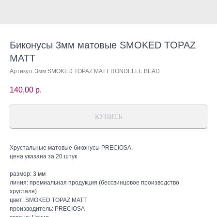
Биконусы 3мм матовые SMOKED TOPAZ
MATT
Артикул:
3мм SMOKED TOPAZ MATT RONDELLE BEAD
140,00
р.
КУПИТЬ
Хрустальные матовые биконусы PRECIOSA.
цена указана за 20 штук
размер: 3 мм
линия: премиальная продукция (бессвинцовое производство
хрусталя)
цвет: SMOKED TOPAZ MATT
производитель: PRECIOSA