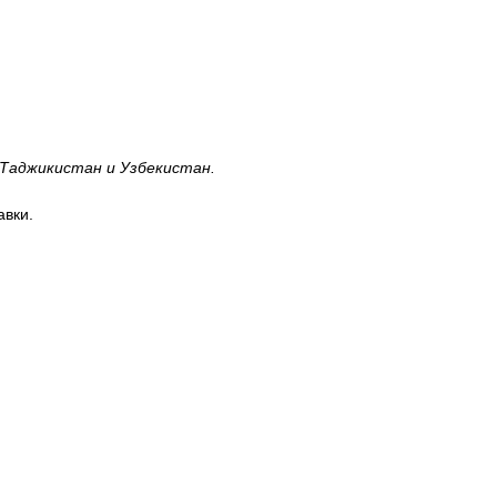
 Таджикистан и Узбекистан.
авки.