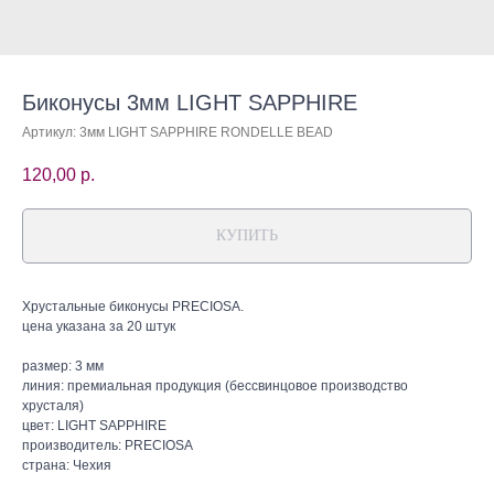
Биконусы 3мм LIGHT SAPPHIRE
Артикул:
3мм LIGHT SAPPHIRE RONDELLE BEAD
120,00
р.
КУПИТЬ
Хрустальные биконусы PRECIOSA.
цена указана за 20 штук
размер: 3 мм
линия: премиальная продукция (бессвинцовое производство
хрусталя)
цвет: LIGHT SAPPHIRE
производитель: PRECIOSA
страна: Чехия