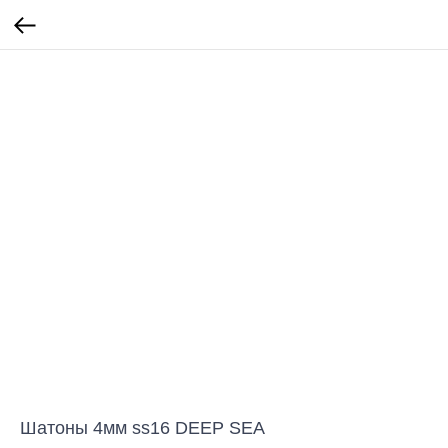
Шатоны 4мм ss16 DEEP SEA