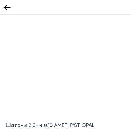
Шатоны 2.8мм ss10 AMETHYST OPAL