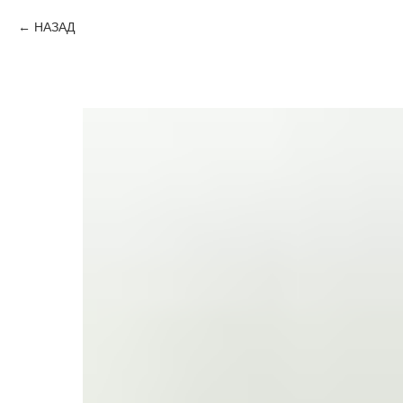
НАЗАД