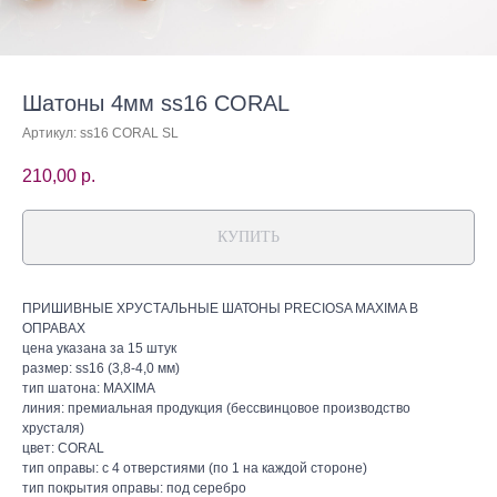
Шатоны 4мм ss16 CORAL
Артикул:
ss16 CORAL SL
210,00
р.
КУПИТЬ
ПРИШИВНЫЕ ХРУСТАЛЬНЫЕ ШАТОНЫ PRECIOSA MAXIMA В
ОПРАВАХ
цена указана за 15 штук
размер: ss16 (3,8-4,0 мм)
тип шатона: MAXIMA
линия: премиальная продукция (бессвинцовое производство
хрусталя)
цвет: CORAL
тип оправы: с 4 отверстиями (по 1 на каждой стороне)
тип покрытия оправы: под серебро