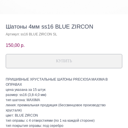
Шатоны 4мм ss16 BLUE ZIRCON
Артикул:
ss16 BLUE ZIRCON SL
150,00
р.
КУПИТЬ
ПРИШИВНЫЕ ХРУСТАЛЬНЫЕ ШАТОНЫ PRECIOSA MAXIMA В
ОПРАВАХ
цена указана за 15 штук
размер: ss16 (3,8-4,0 мм)
тип шатона: MAXIMA
линия: премиальная продукция (бессвинцовое производство
хрусталя)
цвет: BLUE ZIRCON
тип оправы: с 4 отверстиями (по 1 на каждой стороне)
тип покрытия оправы: под серебро