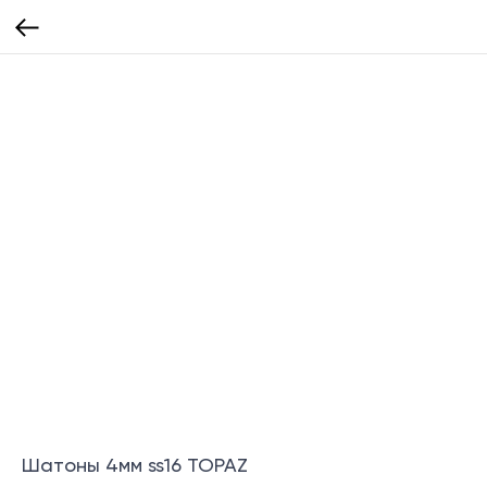
Шатоны 4мм ss16 TOPAZ