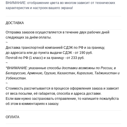
ВНИМАНИЕ: отображение цвета во многом зависит от технических
характеристик и настроек вашего экрана!
ДОСТАВКА
Отправка заказов осуществляется в течение двух рабочих дней
следующих за днём оплаты.
~
Доставка транспортной компанией СДЭК по РФ и за границу,
до адресата или до пункта выдачи СДЭК - от 190 руб.
Почтой по РФ (1 класс) и за границу - от 233 руб.
~
*ВНИМАНИЕ: указанные способы доставки возможны по России, в
Белоруссию, Армению, Грузию, Казахстан, Киргизию, Таджикистан и
Узбекистан.
~
Стоимость рассчитывается в процессе оформления заказа и зависит
от веса посылки, её габаритов, способа и адреса доставки.
Если вам нужно застраховать отправление, то напишите пожалуйста
об этом в комментариях к заказу.
ОПЛАТА