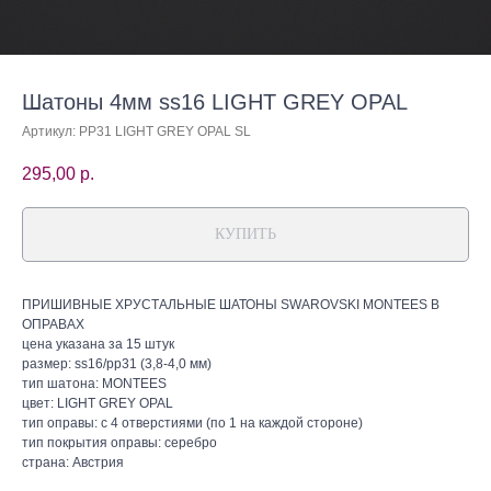
Шатоны 4мм ss16 LIGHT GREY OPAL
Артикул:
PP31 LIGHT GREY OPAL SL
295,00
р.
КУПИТЬ
ПРИШИВНЫЕ ХРУСТАЛЬНЫЕ ШАТОНЫ SWAROVSKI MONTEES В
ОПРАВАХ
цена указана за 15 штук
размер: ss16/pp31 (3,8-4,0 мм)
тип шатона: MONTEES
цвет: LIGHT GREY OPAL
тип оправы: с 4 отверстиями (по 1 на каждой стороне)
тип покрытия оправы: серебро
страна: Австрия