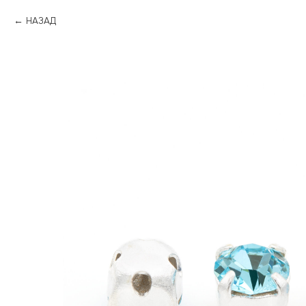
НАЗАД