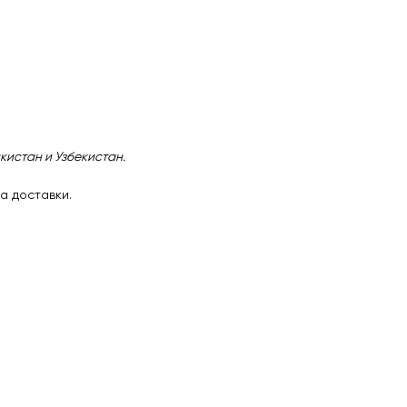
кистан и Узбекистан.
а доставки.