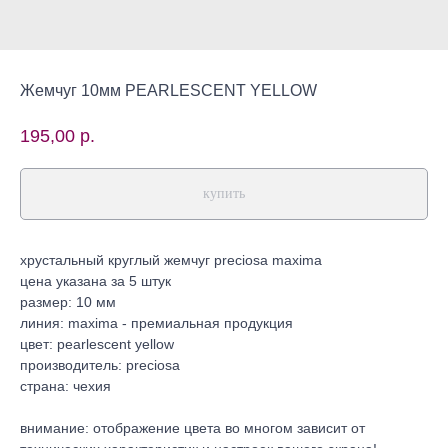
Жемчуг 10мм PEARLESCENT YELLOW
195,00
р.
купить
хрустальный круглый жемчуг preciosa maxima
цена указана за 5 штук
размер: 10 мм
линия: maxima - премиальная продукция
цвет: pearlescent yellow
производитель: preciosa
страна: чехия
внимание: отображение цвета во многом зависит от