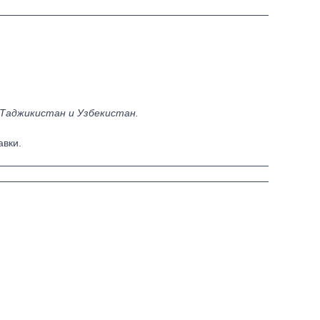
 Таджикистан и Узбекистан.
авки.