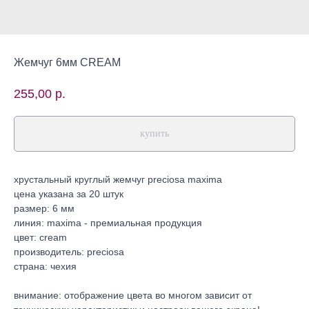
Жемчуг 6мм CREAM
255,00
р.
купить
хрустальный круглый жемчуг preciosa maxima
цена указана за 20 штук
размер: 6 мм
линия: maxima - премиальная продукция
цвет: cream
производитель: preciosa
страна: чехия
внимание: отображение цвета во многом зависит от