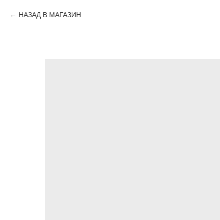
НАЗАД В МАГАЗИН