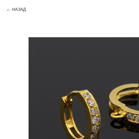
НАЗАД