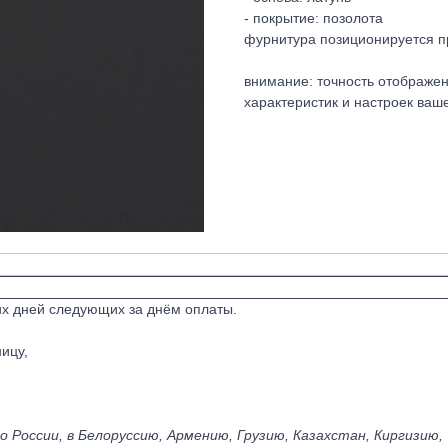
- покрытие: позолота
фурнитура позиционируется п
внимание: точность отображен
характеристик и настроек ваше
их дней следующих за днём оплаты.
ицу,
 России, в Белоруссию, Армению, Грузию, Казахстан, Киргизию,