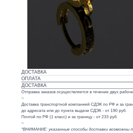
ДОСТАВКА
ОПЛАТА
ДОСТАВКА
Отправка заказов осуществляется в течение двух рабоч
~
Доставка транспортной компанией СДЭК по РФ и за гран
до адресата или до пункта выдачи СДЭК - от 190 руб.
Почтой по РФ (1 класс) и за границу - от 233 руб.
~
*ВНИМАНИЕ: указанные способы доставки возможны по