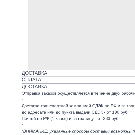
ДОСТАВКА
ОПЛАТА
ДОСТАВКА
Отправка заказов осуществляется в течение двух рабоч
~
Доставка транспортной компанией СДЭК по РФ и за гран
до адресата или до пункта выдачи СДЭК - от 190 руб.
Почтой по РФ (1 класс) и за границу - от 233 руб.
~
*ВНИМАНИЕ: указанные способы доставки возможны по