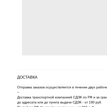
ДОСТАВКА
Отправка заказов осуществляется в течение двух рабоч
~
Доставка транспортной компанией СДЭК по РФ и за гран
до адресата или до пункта выдачи СДЭК - от 190 руб.