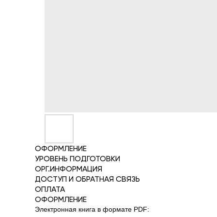
ОФОРМЛЕНИЕ
УРОВЕНЬ ПОДГОТОВКИ
ОРГ.ИНФОРМАЦИЯ
ДОСТУП И ОБРАТНАЯ СВЯЗЬ
ОПЛАТА
ОФОРМЛЕНИЕ
Электронная книга в формате PDF: