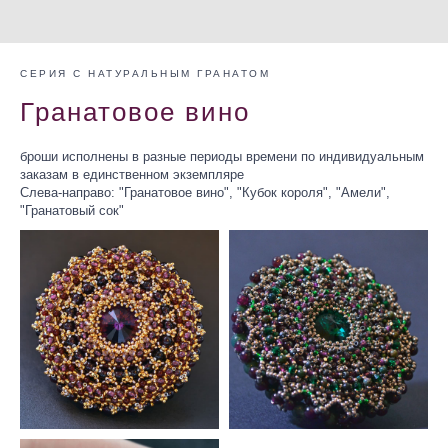
СЕРИЯ С НАТУРАЛЬНЫМ ГРАНАТОМ
Гранатовое вино
броши исполнены в разные периоды времени по индивидуальным
заказам в единственном экземпляре
Слева-направо: "Гранатовое вино", "Кубок короля", "Амели",
"Гранатовый сок"