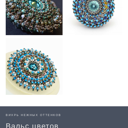
ВИХРЬ НЕЖНЫХ ОТТЕНКОВ
Вальс цветов