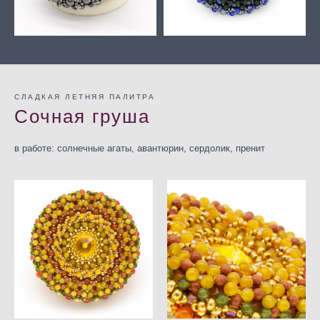
СЛАДКАЯ ЛЕТНЯЯ ПАЛИТРА
Сочная груша
в работе: солнечные агаты, авантюрин, сердолик, пренит