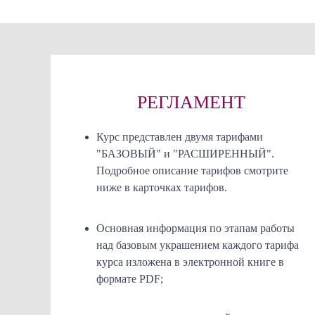
РЕГЛАМЕНТ
‌Курс представлен двумя тарифами
"БАЗОВЫЙ" и "РАСШИРЕННЫЙ".
Подробное описание тарифов смотрите
ниже в карточках тарифов.
Основная информация по этапам работы
над базовым украшением каждого тарифа
курса изложена в электронной книге в
формате PDF;