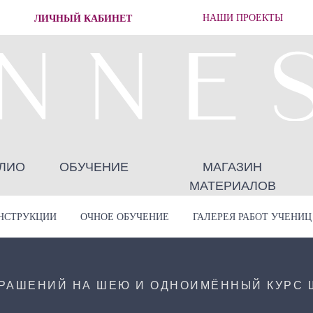
ЛИЧНЫЙ КАБИНЕТ
НАШИ ПРОЕКТЫ
ЛИО
ОБУЧЕНИЕ
МАГАЗИН
МАТЕРИАЛОВ
НСТРУКЦИИ
ОЧНОЕ ОБУЧЕНИЕ
ГАЛЕРЕЯ РАБОТ УЧЕНИЦ
КРАШЕНИЙ НА ШЕЮ И ОДНОИМЁННЫЙ КУРС 