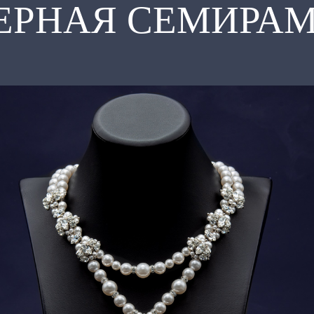
ЕРНАЯ СЕМИРА