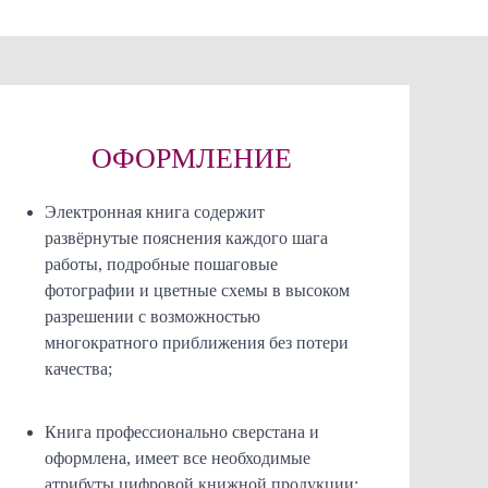
ОФОРМЛЕНИЕ
Электронная книга содержит
развёрнутые пояснения каждого шага
работы, подробные пошаговые
фотографии и цветные схемы в высоком
разрешении с возможностью
многократного приближения без потери
качества;
Книга профессионально сверстана и
оформлена, имеет все необходимые
атрибуты цифровой книжной продукции;