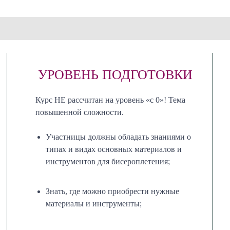
УРОВЕНЬ ПОДГОТОВКИ
Курс НЕ рассчитан на уровень «с 0»! Тема
повышенной сложности.
Участницы должны обладать знаниями о
типах и видах основных материалов и
инструментов для бисероплетения;
‌Знать, где можно приобрести нужные
материалы и инструменты;