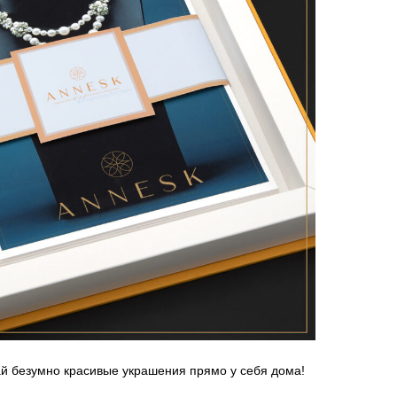
ай безумно красивые украшения прямо у себя дома!