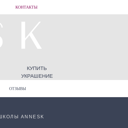
КОНТАКТЫ
КУПИТЬ
УКРАШЕНИЕ
ОТЗЫВЫ
ШКОЛЫ ANNESK