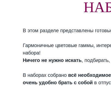
НА
В этом разделе представлены готов
Гармоничные цветовые гаммы, интер
набора!
Ничего не нужно искать
, подбирать,
В наборах собрано
всё необходимое
очень удобно брать с собой
в отпус