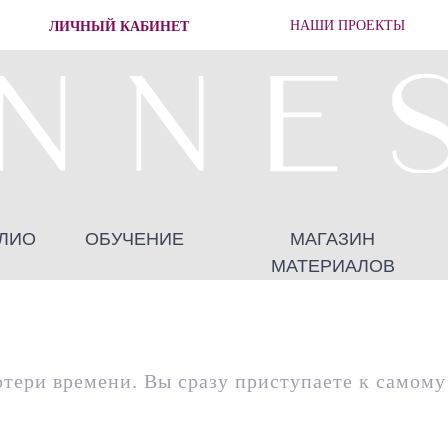
ЛИЧНЫЙ КАБИНЕТ
НАШИ ПРОЕКТЫ
ЛИО
ОБУЧЕНИЕ
МАГАЗИН
МАТЕРИАЛОВ
отери времени. Вы сразу приступаете к самом