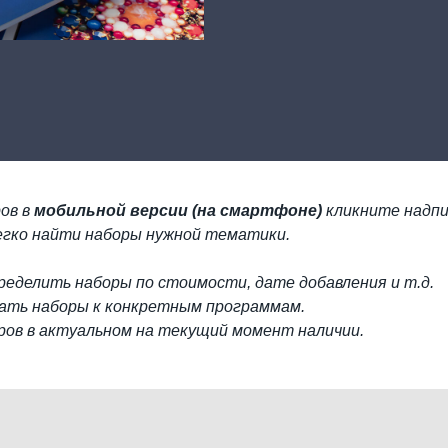
ов в
мобильной версии (на смартфоне)
кликните надпи
егко найти наборы нужной тематики.
еделить наборы по стоимости, дате добавления и т.д.
ать наборы к конкретным программам.
ров в актуальном на текущий момент наличии.