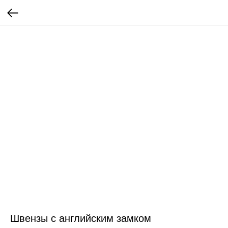
Швензы с английским замком