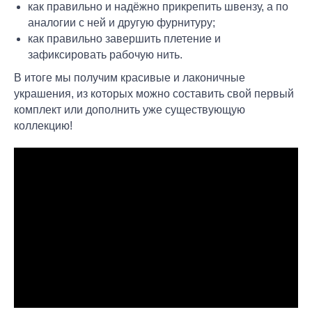
как правильно и надёжно прикрепить швензу, а по
аналогии с ней и другую фурнитуру;
как правильно завершить плетение и
зафиксировать рабочую нить.
В итоге мы получим красивые и лаконичные
украшения, из которых можно составить свой первый
комплект или дополнить уже существующую
коллекцию!