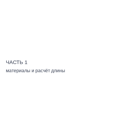
ЧАСТЬ 1
материалы и расчёт длины