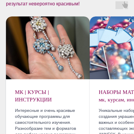
результат невероятно красивым!
МК | КУРСЫ |
НАБОРЫ МАТ
ИНСТРУКЦИИ
мк, курсам, и
Интересные и очень красивые
Уникальные набо
обучающие программы для
создания украшен
самостоятельного изучения.
важных и особен
Разнообразие тем и форматов
составляющих эк