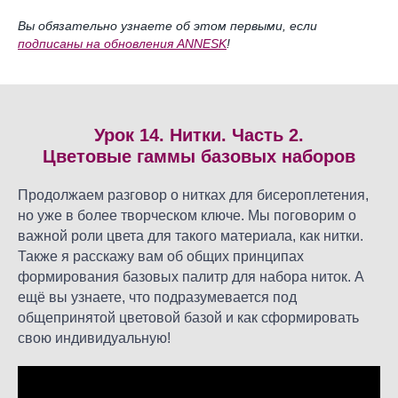
Вы обязательно узнаете об этом первыми, если
подписаны на обновления ANNESK
!
Урок 14. Нитки. Часть 2.
Цветовые гаммы базовых наборов
Продолжаем разговор о нитках для бисероплетения,
но уже в более творческом ключе. Мы поговорим о
важной роли цвета для такого материала, как нитки.
Также я расскажу вам об общих принципах
формирования базовых палитр для набора ниток. А
ещё вы узнаете, что подразумевается под
общепринятой цветовой базой и как сформировать
свою индивидуальную!