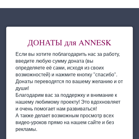
ДОНАТЫ для ANNESK
Если вы хотите поблагодарить нас за работу,
введите любую сумму доната (вы
определяете её сами, исходя из своих
возможностей) и нажмите кнопку "спасибо".
Донаты переводятся по вашему желанию и от
души!
Благодарим вас за поддержку и внимание к
нашему любимому проекту! Это вдохновляет
и очень помогает нам развиваться!
А также делает возможным просмотр всех
видео-уроков прямо на нашем сайте и без
рекламы.