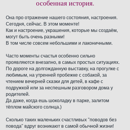
особенная история.
Она про отражение нашего состояния, настроения.
Сегодня, сейчас. В этом моменте!
Как и настроение, украшения, которые мы создаём,
могут быть очень разными!
В том числе совсем небольшими и лаконичными.
Часто моменты счастья особенно сильно
проявляются внезапно, в самых простых ситуациях.
По дороге на долгожданную выставку, на прогулке с
любимым, на утренней пробежке с собакой, за
чтением вечерней сказки для детей, в кафе с
подружкой или за неспешным разговором дома у
родителей.
Да даже, когда ешь шоколадку в парке, залитом
тёплом майского солнца.)
Сколько таких маленьких счастливых "поводов без
повода" вдруг возникают в самой обычной жизни!