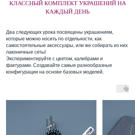
КЛАССНЫЙ КОМПЛЕКТ УКРАШЕНИЙ НА
КАЖДЫЙ ДЕНЬ
Два следующих урока посвящены украшениям,
которые можно носить по отдельности, как
самостоятельные аксессуары, или же собирать из них
лаконичные сеты!
Экспериментируйте с цветом, калибрами и
фактурами. Создавайте самые разнообразные
конфигурации на основе базовых моделей.