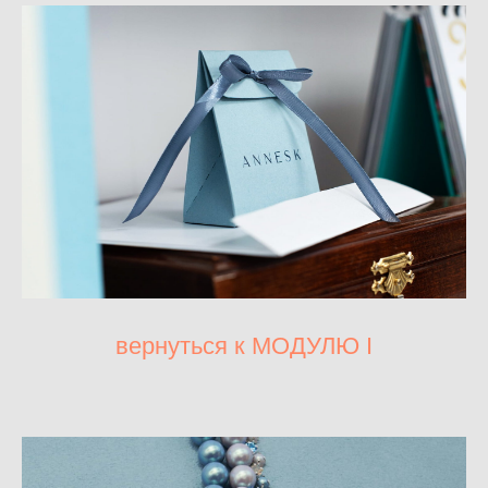
вернуться к МОДУЛЮ I