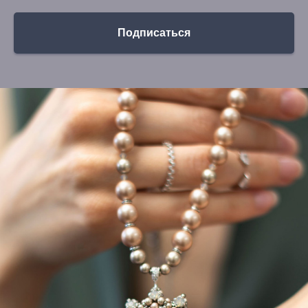
Подписаться