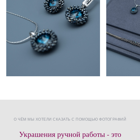
О ЧЁМ МЫ ХОТЕЛИ СКАЗАТЬ С ПОМОЩЬЮ ФОТОГРАФИЙ
Украшения ручной работы - это