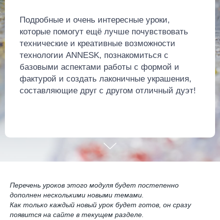
Подробные и очень интересные уроки,
которые помогут ещё лучше почувствовать
технические и креативные возможности
технологии ANNESK, познакомиться с
базовыми аспектами работы с формой и
фактурой и создать лаконичные украшения,
составляющие друг с другом отличный дуэт!
Перечень уроков этого модуля будет постепенно
дополнен несколькими новыми темами.
Как только каждый новый урок будет готов, он сразу
появится на сайте в текущем разделе.