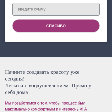
СПАСИБО
Начните создавать красоту уже
сегодня!
Легко и с воодушевлением. Прямо у
себя дома!
Мы позаботимся о том, чтобы процесс был
максимально комфортным и интересным! А