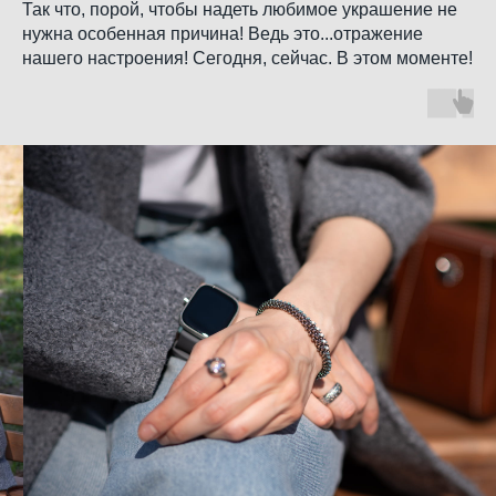
Так что, порой, чтобы надеть любимое украшение не
нужна особенная причина! Ведь это...отражение
нашего настроения! Сегодня, сейчас. В этом моменте!