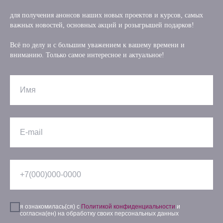
для получения анонсов наших новых проектов и курсов, самых
важных новостей, основных акций и розыгрышей подарков!
Всё по делу и с большим уважением к вашему времени и
вниманию. Только самое интересное и актуальное!
я ознакомилась(ся) с
Политикой конфиденциальности
и
согласна(ен) на обработку своих персональных данных