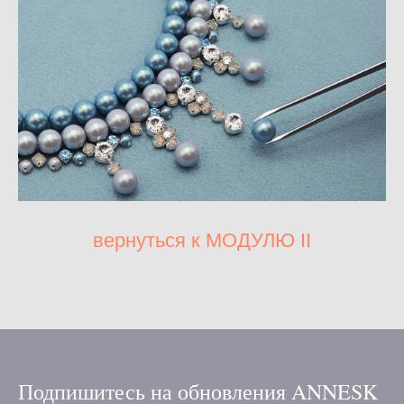
вернуться к МОДУЛЮ II
Подпишитесь на обновления ANNESK