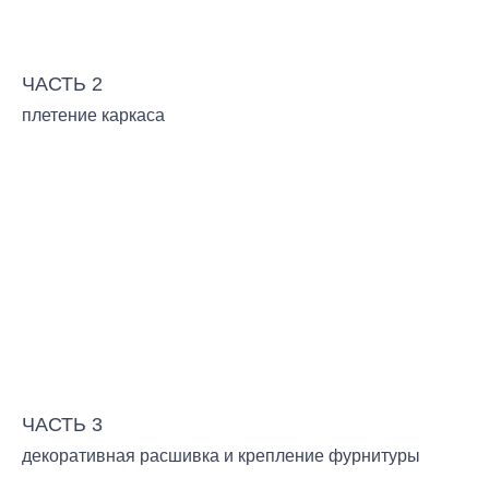
ЧАСТЬ 2
плетение каркаса
ЧАСТЬ 3
декоративная расшивка и крепление фурнитуры