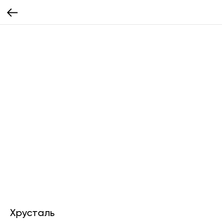
Хрусталь